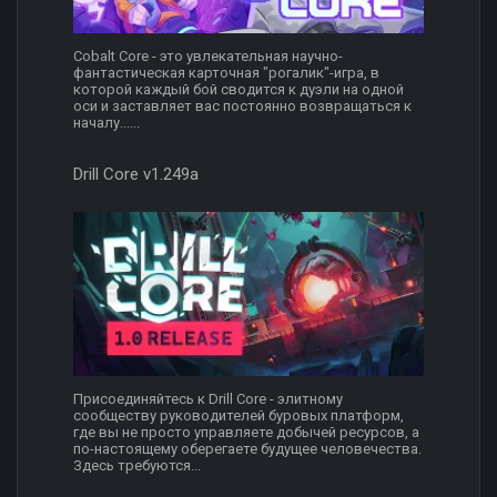
Cobalt Core - это увлекательная научно-
фантастическая карточная "рогалик"-игра, в
которой каждый бой сводится к дуэли на одной
оси и заставляет вас постоянно возвращаться к
началу......
Drill Core v1.249a
Присоединяйтесь к Drill Core - элитному
сообществу руководителей буровых платформ,
где вы не просто управляете добычей ресурсов, а
по-настоящему оберегаете будущее человечества.
Здесь требуются...