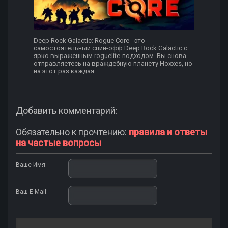
Deep Rock Galactic: Rogue Core - это
самостоятельный спин-офф Deep Rock Galactic с
ярко выраженным roguelite-подходом. Вы снова
отправляетесь на враждебную планету Hoxxes, но
на этот раз каждая...
Добавить комментарий:
Обязательно к прочтению:
правила и ответы
на частые вопросы
Ваше Имя:
Ваш E-Mail: