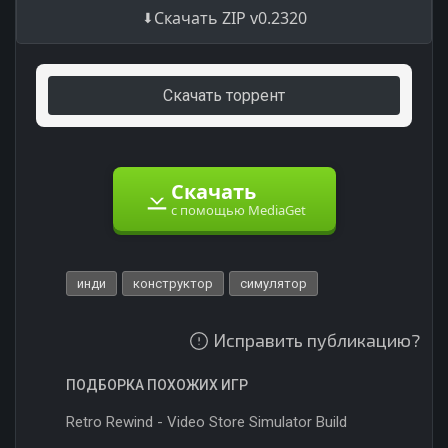
Скачать ZIP v0.2320
Скачать торрент
Скачать
с помощью MediaGet
инди
конструктор
симулятор
Исправить публикацию?
ПОДБОРКА ПОХОЖИХ ИГР
Retro Rewind - Video Store Simulator Build