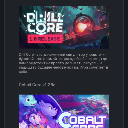
Drill Core - это динамичный симулятор управления
буровой платформой на враждебной планете, где
вам предстоит не просто добывать ресурсы, а
защищать будущее человечества. Игра сочетает в
себе...
Cobalt Core v1.2.9a