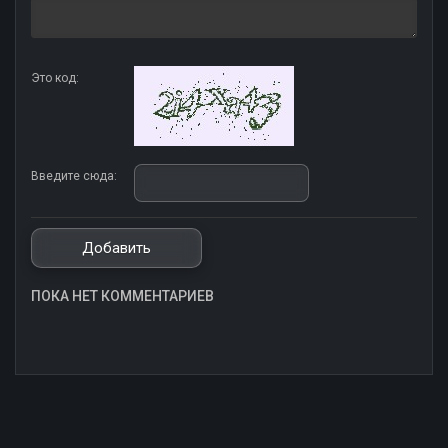
Это код:
Введите сюда:
ПОКА НЕТ КОММЕНТАРИЕВ