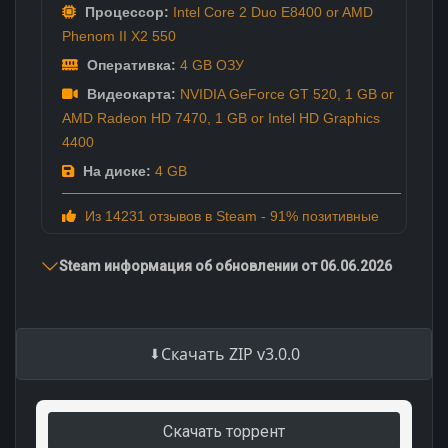
Процессор:
Intel Core 2 Duo E8400 or AMD
Phenom II X2 550
Оперативка:
4 GB ОЗУ
Видеокарта:
NVIDIA GeForce GT 520, 1 GB or
AMD Radeon HD 7470, 1 GB or Intel HD Graphics
4400
На диске:
4 GB
Из 14231 отзывов в Steam - 91% позитивные
Steam информация об обновлении от 06.06.2026
Скачать ZIP v3.0.0
Скачать торрент