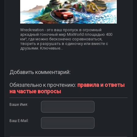
Wreckreation - это ваш пропуск в огромный
аркадный гоночный мир MixWorld площадью 400
км², где можно бесконечно соревноваться,
творить и разрушать в одиночку или вместе с
друзьями. Ключевые...
Добавить комментарий:
Обязательно к прочтению:
правила и ответы
на частые вопросы
Ваше Имя:
Ваш E-Mail: