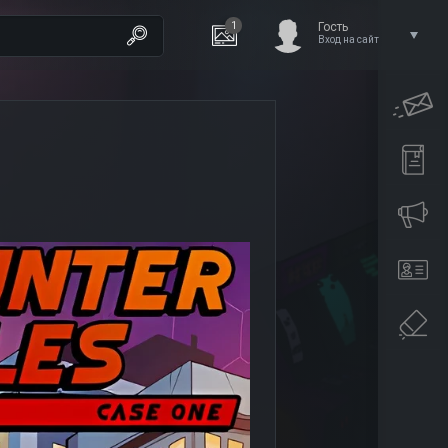
1
Гость
Вход на сайт