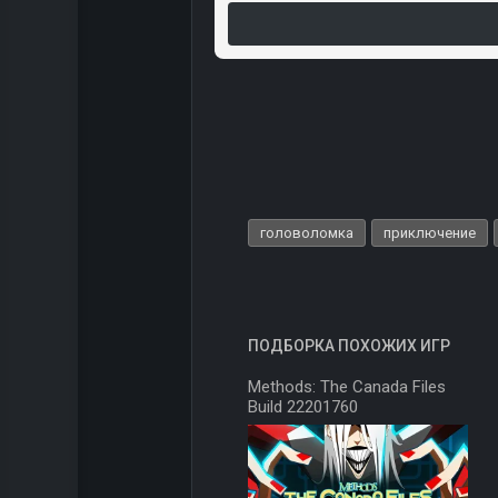
головоломка
приключение
ПОДБОРКА ПОХОЖИХ ИГР
Methods: The Canada Files
Build 22201760