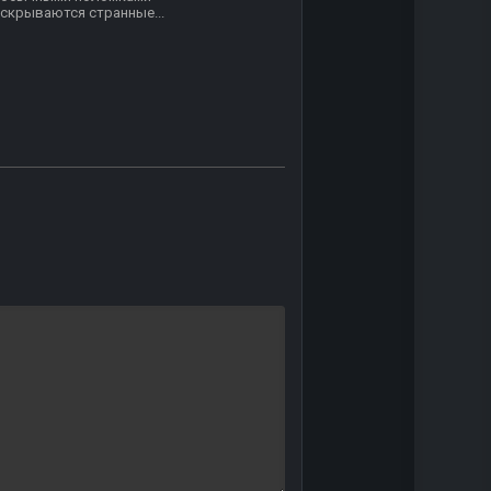
скрываются странные...