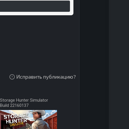
Исправить публикацию?
Storage Hunter Simulator
Build 22160137