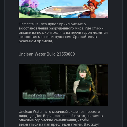
Elementallis - это яркое приключение о
восстановлении разрушенного мира, где стихии
вышли из-под контроля, а на плечи героя ложится
непростая миссия искупления. Сражайтесь в
реальном времени,...
Unclean Water Build 23550808
Unclean Water - это мрачный экшен от первого
лица, где Дон Берин, загнанный в угол, ныряет в
опасные городские канализации, чтобы
вырваться из лап преследователей. Вас ждут