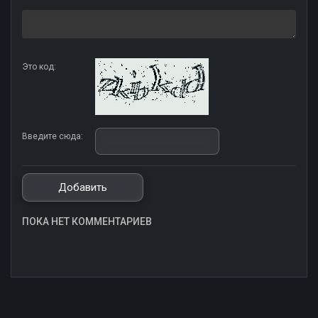
Это код:
Введите сюда:
ПОКА НЕТ КОММЕНТАРИЕВ