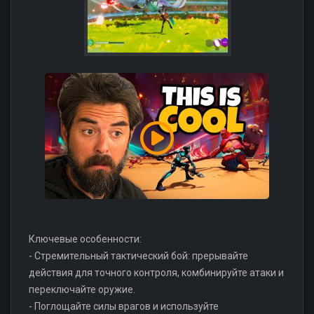
Ключевые особенности:
- Стремительный тактический бой: прерывайте
действия для точного контроля, комбинируйте атаки и
переключайте оружие.
- Поглощайте силы врагов и используйте