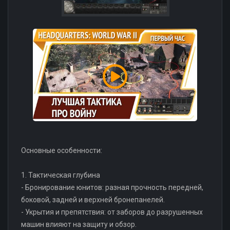
Основные особенности:
1. Тактическая глубина
- Бронирование юнитов: разная прочность передней,
боковой, задней и верхней бронепанелей.
- Укрытия и препятствия: от заборов до разрушенных
машин влияют на защиту и обзор.