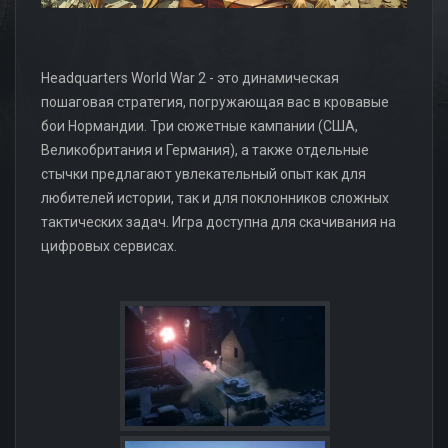
Headquarters World War 2 - это динамическая
пошаговая стратегия, погружающая вас в кровавые
бои Нормандии. Три сюжетные кампании (США,
Великобритания и Германия), а также отдельные
стычки предлагают увлекательный опыт как для
любителей истории, так и для поклонников сложных
тактических задач. Игра доступна для скачивания на
цифровых сервисах.