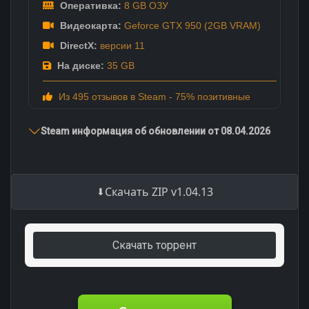
Оперативка:
8 GB ОЗУ
Видеокарта:
Geforce GTX 950 (2GB VRAM)
DirectX:
версии 11
На диске:
35 GB
Из 495 отзывов в Steam - 75% позитивные
Steam информация об обновлении от 08.04.2026
Скачать ZIP v1.04.13
Скачать торрент