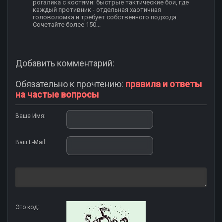
рогалика с костями: быстрые тактические бои, где
каждый противник - отдельная хаотичная
головоломка и требует собственного подхода.
Сочетайте более 150...
Добавить комментарий:
Обязательно к прочтению:
правила и ответы
на частые вопросы
Ваше Имя:
Ваш E-Mail:
Это код: