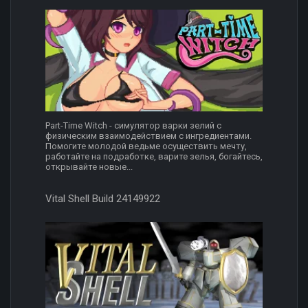
Part-Time Witch - симулятор варки зелий с
физическим взаимодействием с ингредиентами.
Помогите молодой ведьме осуществить мечту,
работайте на подработке, варите зелья, богайтесь,
открывайте новые...
Vital Shell Build 24149922