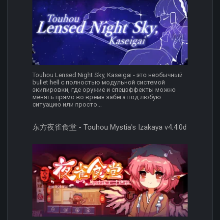
Touhou Lensed Night Sky, Kaseigai - это необычный
bullet hell с полностью модульной системой
экипировки, где оружие и спецэффекты можно
менять прямо во время забега под любую
ситуацию или просто...
东方夜雀食堂 - Touhou Mystia's Izakaya v4.4.0d