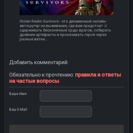
Stolen Realm Survivors - это динамичный онлайн-
автошутер на выживание, где вам предстоит ⚔️
сдерживать бесконечные орды врагов, собирать
древние артефакты и прокачивать героя через
разные ветки...
Добавить комментарий:
Обязательно к прочтению:
правила и ответы
на частые вопросы
Ваше Имя:
Ваш E-Mail: