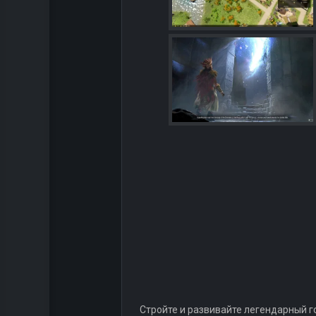
Стройте и развивайте легендарный г