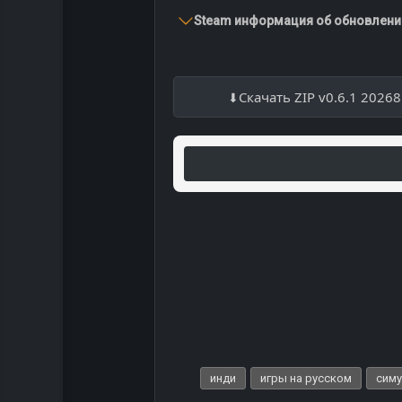
Steam информация об обновлении
Скачать ZIP v0.6.1 2026
инди
игры на русском
сим