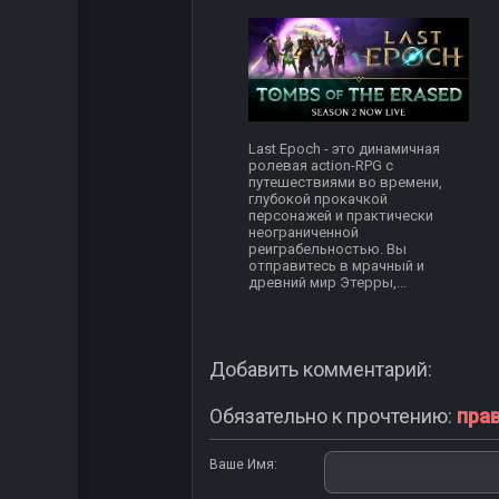
Last Epoch - это динамичная
ролевая action-RPG с
путешествиями во времени,
глубокой прокачкой
персонажей и практически
неограниченной
реиграбельностью. Вы
отправитесь в мрачный и
древний мир Этерры,...
Добавить комментарий:
Обязательно к прочтению:
пра
Ваше Имя: