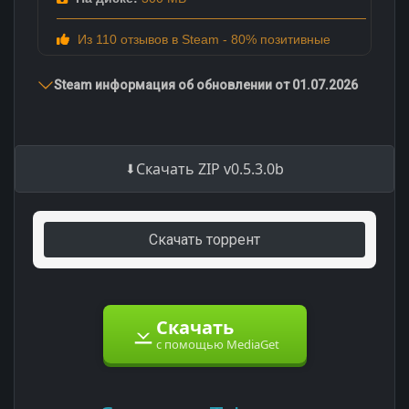
Из 110 отзывов в Steam - 80% позитивные
Steam информация об обновлении от 01.07.2026
Скачать ZIP v0.5.3.0b
Скачать торрент
Скачать
с помощью MediaGet