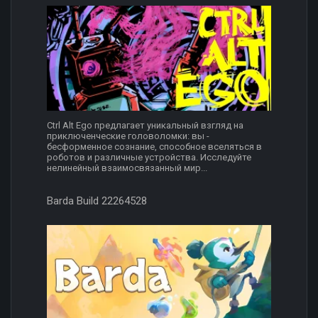
Ctrl Alt Ego предлагает уникальный взгляд на
приключенческие головоломки: вы -
бесформенное сознание, способное вселяться в
роботов и различные устройства. Исследуйте
нелинейный взаимосвязанный мир...
Barda Build 22264528