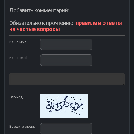
Добавить комментарий:
Обязательно к прочтению:
правила и ответы
на частые вопросы
Ваше Имя:
Ваш E-Mail:
Это код:
Введите сюда: