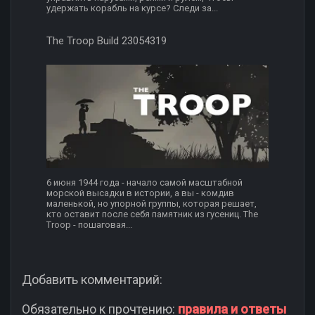
удержать корабль на курсе? Следи за...
The Troop Build 23054319
6 июня 1944 года - начало самой масштабной
морской высадки в истории, а вы - комдив
маленькой, но упорной группы, которая решает,
кто оставит после себя памятник из гусениц. The
Troop - пошаговая...
Добавить комментарий:
Обязательно к прочтению:
правила и ответы