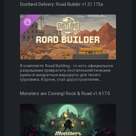
Dustland Delivery: Road Builder v1.21.172a
В комплекте: Road Building - то есть официальное
разрешение превратить постапокалиптические
руины в аккуратные маршруты для твоего
грузовика. Короче, стал доростроителем....
Monsters are Coming! Rock & Road v1.4.17.0