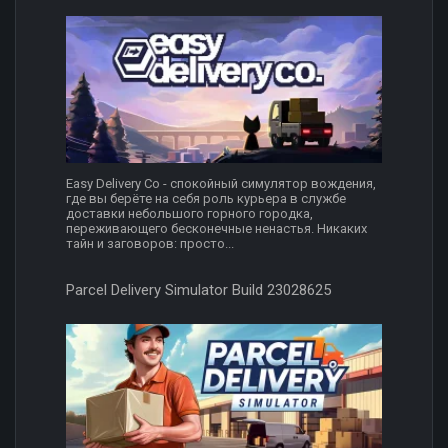
Easy Delivery Co - спокойный симулятор вождения,
где вы берёте на себя роль курьера в службе
доставки небольшого горного городка,
переживающего бесконечные ненастья. Никаких
тайн и заговоров: просто...
Parcel Delivery Simulator Build 23028625