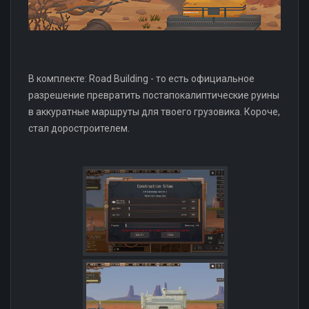
В комплекте: Road Building - то есть официальное
разрешение превратить постапокалиптические руины
в аккуратные маршруты для твоего грузовика. Короче,
стал доростроителем.