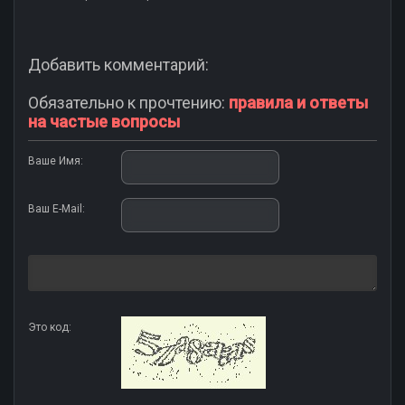
Добавить комментарий:
Обязательно к прочтению:
правила и ответы
на частые вопросы
Ваше Имя:
Ваш E-Mail:
Это код: