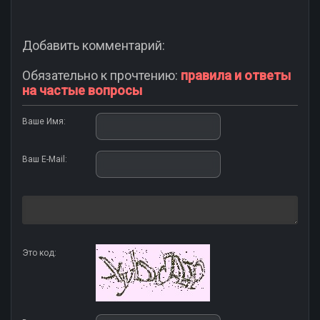
Добавить комментарий:
Обязательно к прочтению:
правила и ответы
на частые вопросы
Ваше Имя:
Ваш E-Mail:
Это код: