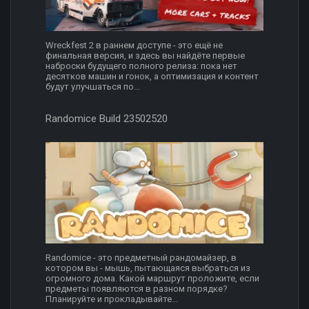
Wreckfest 2 в раннем доступе - это ещё не
финальная версия, и здесь вы найдёте первые
наброски будущего полного релиза: пока нет
десятков машин и гонок, а оптимизация и контент
будут улучшаться по...
Randomice Build 23502520
Randomice - это предметный рандомайзер, в
котором вы - мышь, пытающаяся выбраться из
огромного дома. Какой маршрут проложите, если
предметы появляются в разном порядке?
Планируйте и прокладывайте...