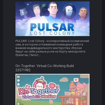
PULSAR: Lost Colony - кооперативный космический
сим, в котором отлаженная командная работа
важнее индивидуального мастерства. Игроки
берут на себя разные роли на борту звездолёта
(Капитан, Пилот,...
On-Together: Virtual Co-Working Build
23571982