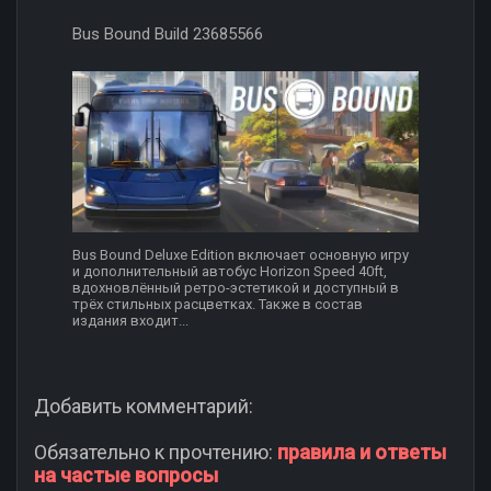
Bus Bound Build 23685566
Bus Bound Deluxe Edition включает основную игру
и дополнительный автобус Horizon Speed 40ft,
вдохновлённый ретро-эстетикой и доступный в
трёх стильных расцветках. Также в состав
издания входит...
Добавить комментарий:
Обязательно к прочтению:
правила и ответы
на частые вопросы