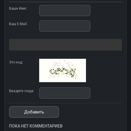
Ваше Имя:
Ваш E-Mail:
Это код:
Введите сюда:
ПОКА НЕТ КОММЕНТАРИЕВ