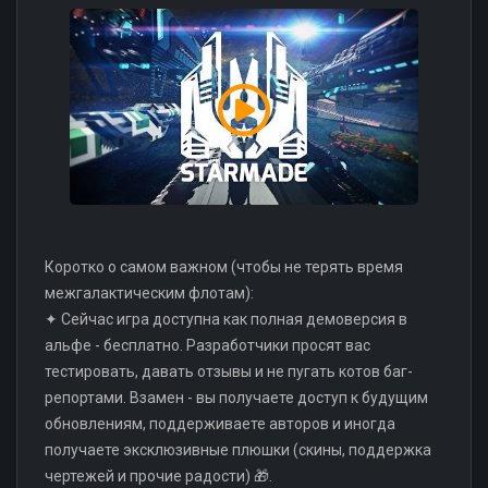
Коротко о самом важном (чтобы не терять время
межгалактическим флотам):
✦ Сейчас игра доступна как полная демоверсия в
альфе - бесплатно. Разработчики просят вас
тестировать, давать отзывы и не пугать котов баг-
репортами. Взамен - вы получаете доступ к будущим
обновлениям, поддерживаете авторов и иногда
получаете эксклюзивные плюшки (скины, поддержка
чертежей и прочие радости) 🎁.