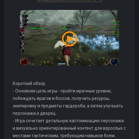
Короткий обзор
- Основная цель игры - пройти мрачные уровни,
побеждать врагов и боссов, получать ресурсы,
экипировку и предметы гардероба, а затем улучшать
персонажа и дворец.
- Игра сочетает детальную кастомизацию персонажа
и визуально ориентированный контент для взрослых с
местами тактическим, требующим навыков боем.