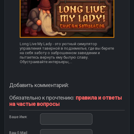
Long Live My Lady - это уютный симулятор
управления таверной в подземелье, где вы берете
на себя заботу о заброшенном заведении и
пытаетесь вернуть ему былую славу.
Обустраивайте интерьеры,...
Добавить комментарий:
Обязательно к прочтению:
правила и ответы
на частые вопросы
Ваше Имя:
Ваш E-Mail: