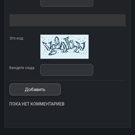
Это код:
Введите сюда:
ПОКА НЕТ КОММЕНТАРИЕВ