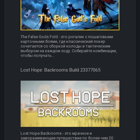
The False Gods Fold - это рогалик с пошаговыми
карточными боями, где классический покер
сочетается со сборкой колоды и тактическим
выбором на каждом ходу. Собирайте комбинации,
чтобы получать...
Lost Hope: Backrooms Build 23377065
Lost Hope Backrooms - это мрачное и
завораживающее путешествие по более чем 20