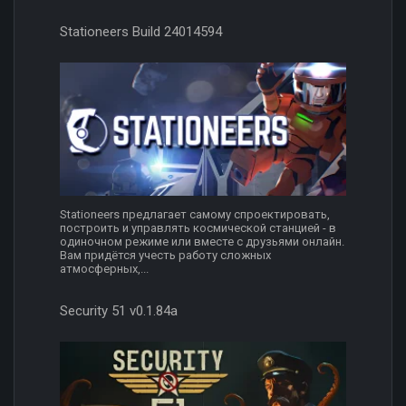
Stationeers Build 24014594
Stationeers предлагает самому спроектировать,
построить и управлять космической станцией - в
одиночном режиме или вместе с друзьями онлайн.
Вам придётся учесть работу сложных
атмосферных,...
Security 51 v0.1.84a