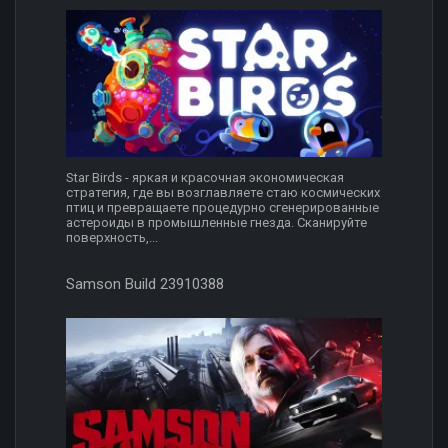
Star Birds - яркая и красочная экономическая
стратегия, где вы возглавляете стаю космических
птиц и превращаете процедурно сгенерированные
астероиды в промышленные гнезда. Сканируйте
поверхность,...
Samson Build 23910388