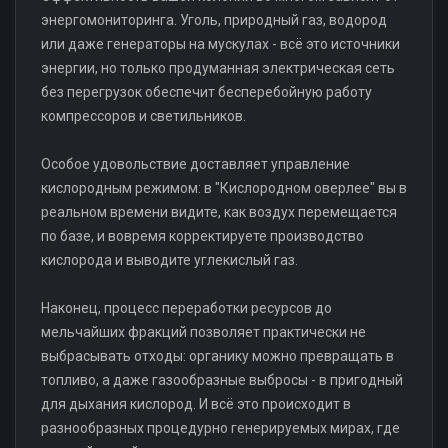
энергомониторинга. Уголь, природный газ, водород
или даже генераторы на мускулах - всё это источники
энергии, но только продуманная электрическая сеть
без перегрузок обеспечит бесперебойную работу
компрессоров и светильников.
Особое удовольствие доставляет управление
кислородным режимом: в "Кислородном оверлее" вы в
реальном времени видите, как воздух перемещается
по базе, и вовремя корректируете производство
кислорода и выводите углекислый газ.
Наконец, процесс переработки ресурсов до
мельчайших фракций позволяет практически не
выбрасывать отходы: органику можно превращать в
топливо, а даже газообразные выбросы - в пригодный
для дыхания кислород. И всё это происходит в
разнообразных процедурно генерируемых мирах, где