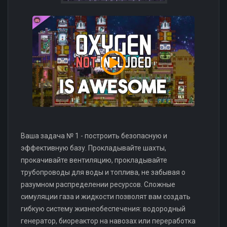
Ваша задача № 1 - построить безопасную и
эффективную базу. Прокладывайте шахты,
прокачивайте вентиляцию, прокладывайте
трубопроводы для воды и топлива, не забывая о
разумном распределении ресурсов. Сложные
симуляции газа и жидкости позволят вам создать
гибкую систему жизнеобеспечения: водородный
генератор, биореактор на навозах или переработка