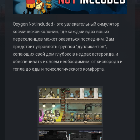
Oxygen Not Included - это увлекательный симулятор
космической колонии, где каждый вдох ваших
переселенцев может оказаться последним. Вам
предстоит управлять группой "дупликантов",
копающих свой дом глубоко в недрах астероида, и
обеспечивать их всем необходимым: от кислорода и
тепла до еды и психологического комфорта.