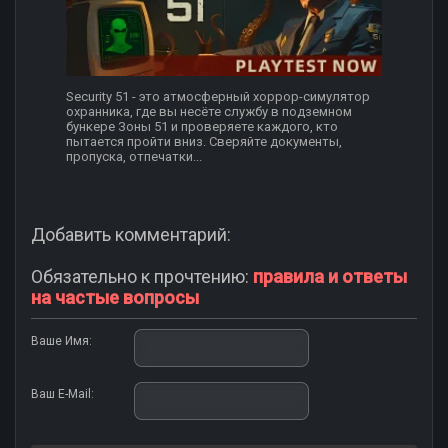
Security 51 - это атмосферный хоррор-симулятор
охранника, где вы несёте службу в подземном
бункере Зоны 51 и проверяете каждого, кто
пытается пройти вниз. Сверяйте документы,
пропуска, отпечатки...
Добавить комментарий:
Обязательно к прочтению:
правила и ответы
на частые вопросы
Ваше Имя:
Ваш E-Mail: