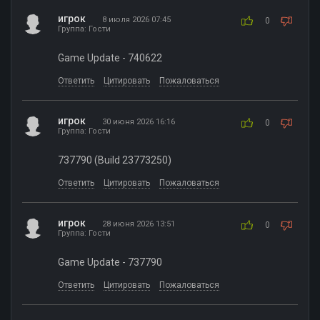
игрок
8 июля 2026 07:45
0
Группа: Гости
Game Update - 740622
Ответить
Цитировать
Пожаловаться
игрок
30 июня 2026 16:16
0
Группа: Гости
737790 (Build 23773250)
Ответить
Цитировать
Пожаловаться
игрок
28 июня 2026 13:51
0
Группа: Гости
Game Update - 737790
Ответить
Цитировать
Пожаловаться