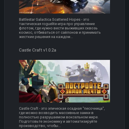
Battlestar Galactica Scattered Hopes - это
тактическая roguelite-игра про управление
флотом, где нужно вести выживших сквозь
космос, отбиваться от сайлонов и принимать
жесткие решения на каждом...
Castle Craft v1.0.2a
Castle Craft - это эпическая осадная "песочница",
где можно возводить массивные замки в
полностью разрушаемом воксельном мире.
Подготовьте экономику и автоматизируйте
производство, чтобы...