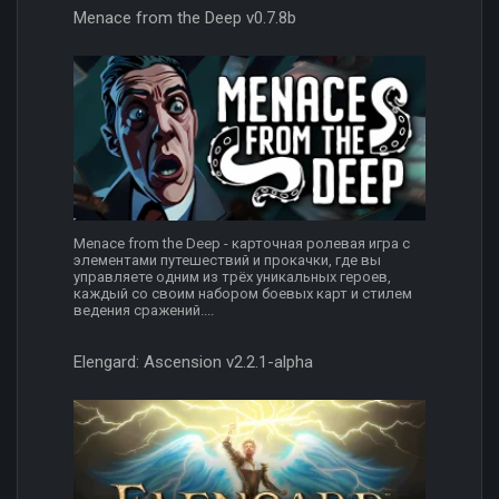
Menace from the Deep v0.7.8b
Menace from the Deep - карточная ролевая игра с
элементами путешествий и прокачки, где вы
управляете одним из трёх уникальных героев,
каждый со своим набором боевых карт и стилем
ведения сражений....
Elengard: Ascension v2.2.1-alpha