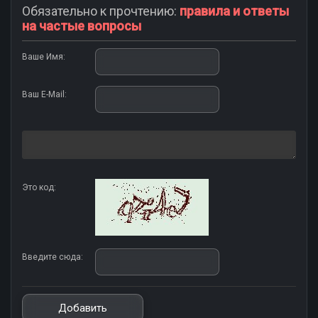
Обязательно к прочтению:
правила и ответы
на частые вопросы
Ваше Имя:
Ваш E-Mail:
Это код:
Введите сюда: