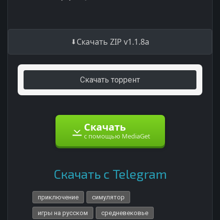
Скачать ZIP v1.1.8a
Скачать торрент
Скачать
с помощью MediaGet
Скачать с Telegram
приключение
симулятор
игры на русском
средневековье