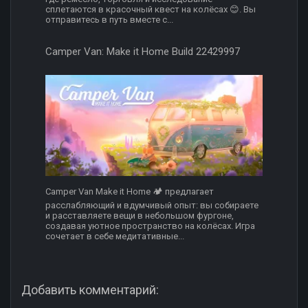
сплетаются в красочный квест на колёсах 😊. Вы
отправитесь в путь вместе с...
Camper Van: Make it Home Build 22429997
Camper Van Make it Home 🏕 предлагает
расслабляющий и вдумчивый опыт: вы собираете
и расставляете вещи в небольшом фургоне,
создавая уютное пространство на колёсах. Игра
сочетает в себе медитативные...
Добавить комментарий: