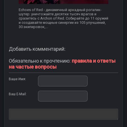
Echoes of Red - динамичный аркадный рогалик-
шутер: уничтожайте десятки тысяч врагов и
сразитесь с Archon of Red. Собирайте до 11 оружий
и создавайте мощные синергии из 105 улучшений,
30 экипировок,...
Добавить комментарий:
Обязательно к прочтению:
правила и ответы
на частые вопросы
Ваше Имя:
Ваш E-Mail: