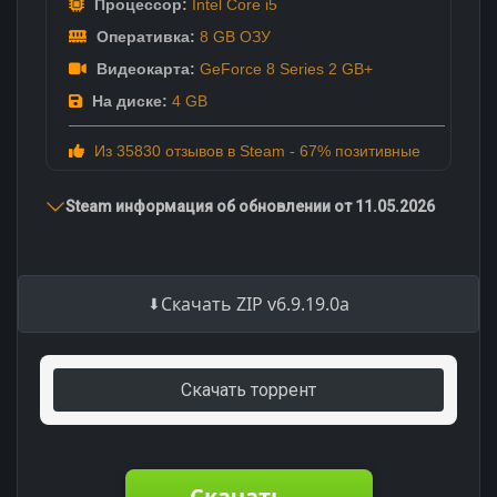
Процессор:
Intel Core i5
Оперативка:
8 GB ОЗУ
Видеокарта:
GeForce 8 Series 2 GB+
На диске:
4 GB
Из 35830 отзывов в Steam - 67% позитивные
Steam информация об обновлении от 11.05.2026
Скачать ZIP v6.9.19.0a
Скачать торрент
Скачать