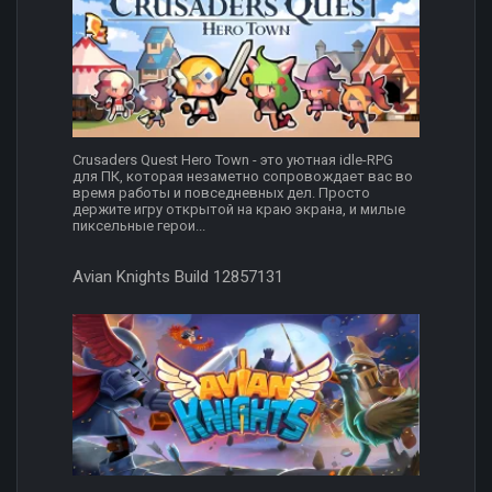
Crusaders Quest Hero Town - это уютная idle-RPG
для ПК, которая незаметно сопровождает вас во
время работы и повседневных дел. Просто
держите игру открытой на краю экрана, и милые
пиксельные герои...
Avian Knights Build 12857131