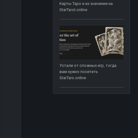
Карты Таро и их значение на
StarTarot.online
Устали от сложных игр, тогда
вам нужно посетить
StarTaro.online