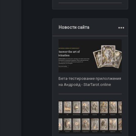
.
.
.
Новости сайта
Бета-тестирование прилолжения
на Андройд - StarTarot.online