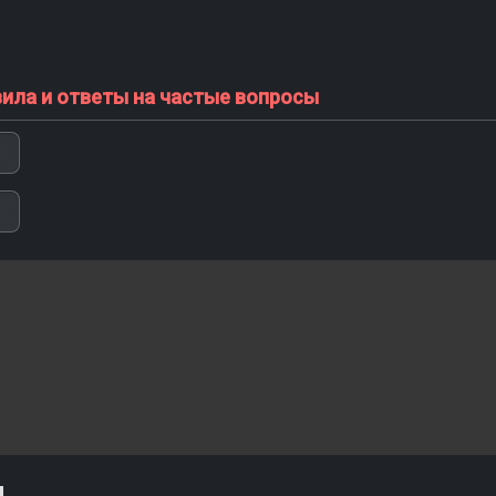
вила и ответы на частые вопросы