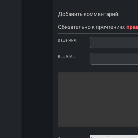
Добавить комментарий:
Обязательно к прочтению:
пра
Ваше Имя:
Ваш E-Mail: