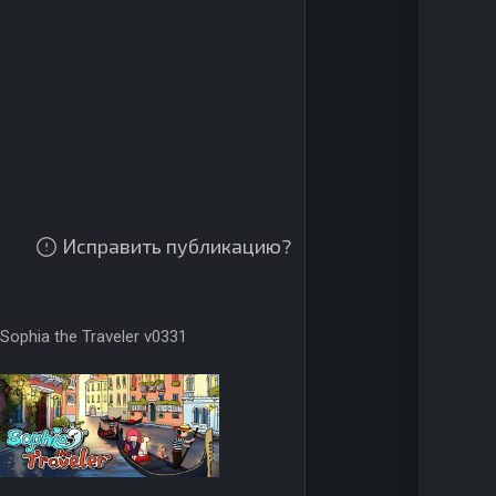
Исправить публикацию?
Sophia the Traveler v0331