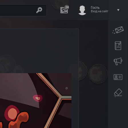
24
Гость
Вход на сайт