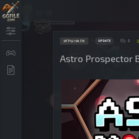
0
ИГРЫ НА ПК
UPDATE
Astro Prospector 