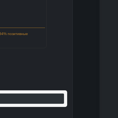
 94% позитивные