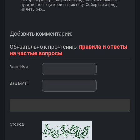
пути, но все еще верит в тактику. Соберите отряд
из четырех...
Добавить комментарий:
Обязательно к прочтению:
правила и ответы
на частые вопросы
Ваше Имя:
Ваш E-Mail:
Это код: