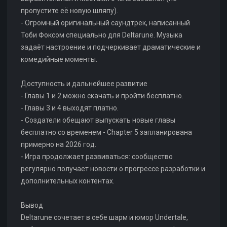
пропустите её новую шляпу).
- Огромный оригинальный саундтрек, написанный
Тоби Фоксом специально для Deltarune. Музыка
задаёт настроение и подчеркивает драматические и
комедийные моменты.
Доступность и дальнейшее развитие
- Главы 1 и 2 можно скачать и пройти бесплатно.
- Главы 3 и 4 выходят платно.
- Создатели обещают выпускать новые главы
бесплатно со временем - Chapter 5 запланирована
примерно на 2026 год.
- Игра продолжает развиваться: сообщество
регулярно получает новости о прогрессе разработки и
дополнительных контентах.
Вывод
Deltarune сочетает в себе шарм и юмор Undertale,