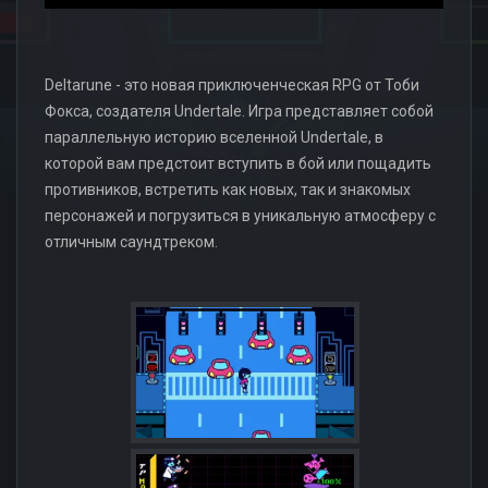
Deltarune - это новая приключенческая RPG от Тоби
Фокса, создателя Undertale. Игра представляет собой
параллельную историю вселенной Undertale, в
которой вам предстоит вступить в бой или пощадить
противников, встретить как новых, так и знакомых
персонажей и погрузиться в уникальную атмосферу с
отличным саундтреком.