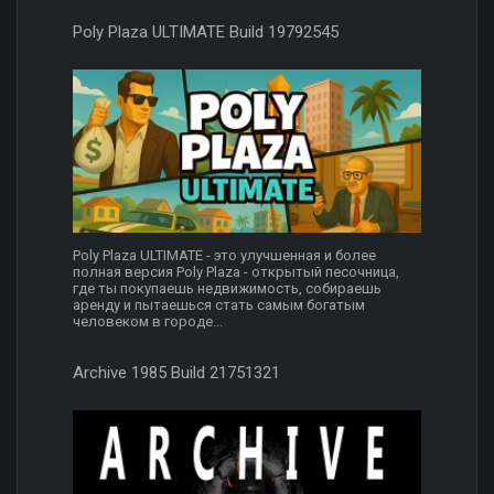
Poly Plaza ULTIMATE Build 19792545
Poly Plaza ULTIMATE - это улучшенная и более
полная версия Poly Plaza - открытый песочница,
где ты покупаешь недвижимость, собираешь
аренду и пытаешься стать самым богатым
человеком в городе...
Archive 1985 Build 21751321