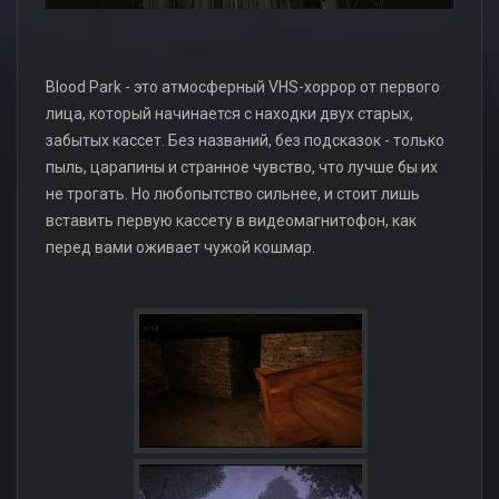
Blood Park - это атмосферный VHS-хоррор от первого
лица, который начинается с находки двух старых,
забытых кассет. Без названий, без подсказок - только
пыль, царапины и странное чувство, что лучше бы их
не трогать. Но любопытство сильнее, и стоит лишь
вставить первую кассету в видеомагнитофон, как
перед вами оживает чужой кошмар.