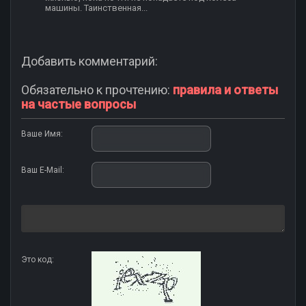
машины. Таинственная...
Добавить комментарий:
Обязательно к прочтению:
правила и ответы
на частые вопросы
Ваше Имя:
Ваш E-Mail:
Это код: