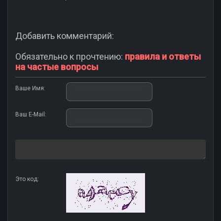
Добавить комментарий:
Обязательно к прочтению:
правила и ответы
на частые вопросы
Ваше Имя:
Ваш E-Mail:
Это код: