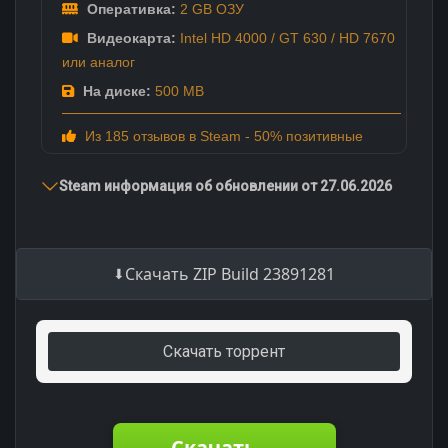
Оперативка:
2 GB ОЗУ
Видеокарта:
Intel HD 4000 / GT 630 / HD 7670
или аналог
На диске:
500 MB
Из 185 отзывов в Steam - 50% позитивные
Steam информация об обновлении от 27.06.2026
Скачать ZIP Build 23891281
Скачать торрент
Скачать