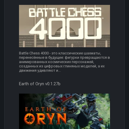
Battle Chess 4000 - это классические шахматы,
перенесённые в будущее: фигурки превращаются в
анимированных космических персонажей,
созданных из цифровых глиняных моделей, а их
движения удивляют и...
Earth of Oryn v0.1.27b