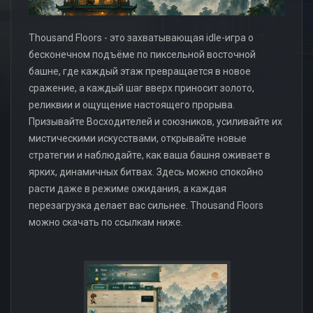
Thousand Floors - это захватывающая idle-игра о
бесконечном подъёме по пиксельной восточной
башне, где каждый этаж превращается в новое
сражение, а каждый шаг вверх приносит золото,
реликвии и ощущение настоящего прорыва.
Призывайте Восходителей и союзников, усиливайте их
мистическими искусствами, открывайте новые
стратегии и наблюдайте, как ваша башня оживает в
ярких, динамичных битвах. Здесь можно спокойно
расти даже в режиме ожидания, а каждая
перезагрузка делает вас сильнее. Thousand Floors
можно скачать по ссылкам ниже.