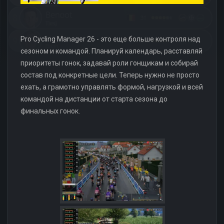
Pro Cycling Manager 26 - это еще больше контроля над
сезоном и командой. Планируй календарь, расставляй
приоритеты гонок, задавай роли гонщикам и собирай
состав под конкретные цели. Теперь нужно не просто
ехать, а грамотно управлять формой, нагрузкой и всей
командой на дистанции от старта сезона до
финальных гонок.