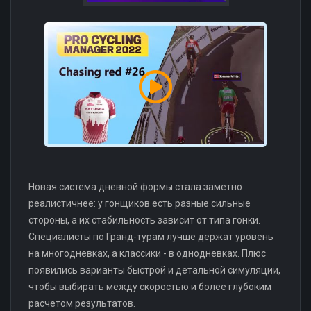
Новая система дневной формы стала заметно
реалистичнее: у гонщиков есть разные сильные
стороны, а их стабильность зависит от типа гонки.
Специалисты по Гранд-турам лучше держат уровень
на многодневках, а классики - в однодневках. Плюс
появились варианты быстрой и детальной симуляции,
чтобы выбирать между скоростью и более глубоким
расчетом результатов.