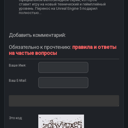
ставит игру на новый технический и геймплейный
уровень. Перенос на Unreal Engine 5 подарил
полностью...
Добавить комментарий:
Обязательно к прочтению:
правила и ответы
на частые вопросы
Ваше Имя:
Ваш E-Mail:
Это код: