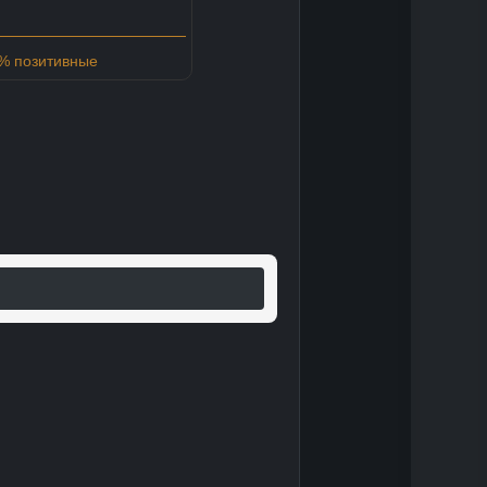
6% позитивные