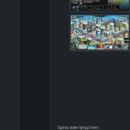
Здесь вам предстоит: