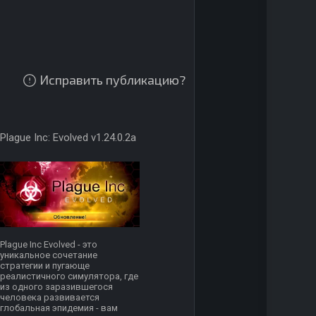
Исправить публикацию?
Plague Inc: Evolved v1.24.0.2a
Plague Inc Evolved - это
уникальное сочетание
стратегии и пугающе
реалистичного симулятора, где
из одного заразившегося
человека развивается
глобальная эпидемия - вам