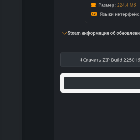
Размер:
224.4 Мб
Языки интерфейс
Steam информация об обновлении
Скачать ZIP Build 22501