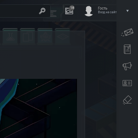
18
Гость
Вход на сайт