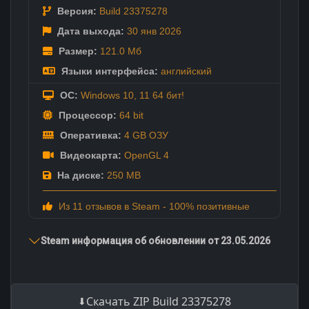
Версия:
Build 23375278
Дата выхода:
30 янв
2026
Размер:
121.0 Мб
Языки интерфейса:
английский
ОС:
Windows 10, 11 64 бит!
Процессор:
64 bit
Оперативка:
4 GB ОЗУ
Видеокарта:
OpenGL 4
На диске:
250 MB
Из 11 отзывов в Steam - 100% позитивные
Steam информация об обновлении от 23.05.2026
Скачать ZIP Build 23375278