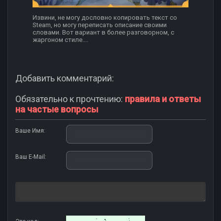
Извини, не могу дословно копировать текст со
Steam, но могу переписать описание своими
словами. Вот вариант в более разговорном, с
жаргоном стиле....
Добавить комментарий:
Обязательно к прочтению:
правила и ответы
на частые вопросы
Ваше Имя:
Ваш E-Mail: