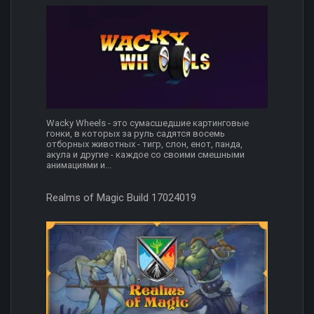
Wacky Wheels - это сумасшедшие картинговые
гонки, в которых за руль садятся восемь
отборных животных - тигр, слон, енот, панда,
акула и другие - каждое со своими смешными
анимациями и...
Realms of Magic Build 17024019