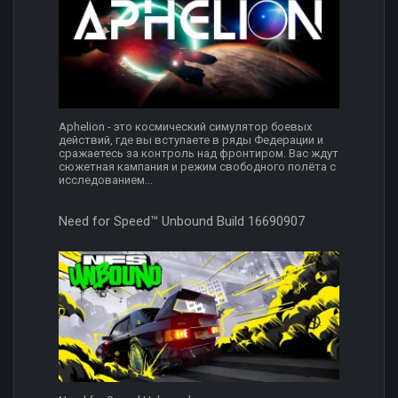
Aphelion - это космический симулятор боевых
действий, где вы вступаете в ряды Федерации и
сражаетесь за контроль над фронтиром. Вас ждут
сюжетная кампания и режим свободного полёта с
исследованием...
Need for Speed™ Unbound Build 16690907