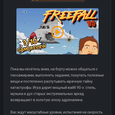
Пока вы несётесь вниз, на борту можно общаться с
пассажирами, выполнять задания, покупать полезные
вещи и постепенно распутывать мрачную тайну
катастрофы. Игра дарит мощный вайб 90-х: стиль,
музыка и дух старых экстремальных аркад
возвращают в золотую эпоху адреналина.
Вас ждут масштабные уровни, испытания на скорость