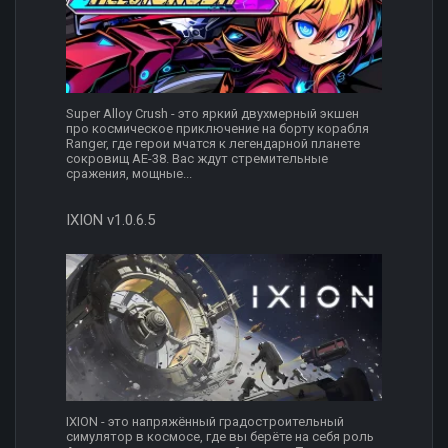
Super Alloy Crush - это яркий двухмерный экшен
про космическое приключение на борту корабля
Ranger, где герои мчатся к легендарной планете
сокровищ AE-38. Вас ждут стремительные
сражения, мощные...
IXION v1.0.6.5
IXION - это напряжённый градостроительный
симулятор в космосе, где вы берёте на себя роль