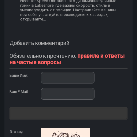
Need for Speed Unbound - это динамичные уличные
гонки в Lakeshore, где важны скорость, стиль и
умение уходить от полиции. Настраивайте машины
под себя, участвуйте в еженедельных заездах,
открывайте...
Добавить комментарий:
Обязательно к прочтению:
правила и ответы
на частые вопросы
Ваше Имя:
Ваш E-Mail:
Это код: