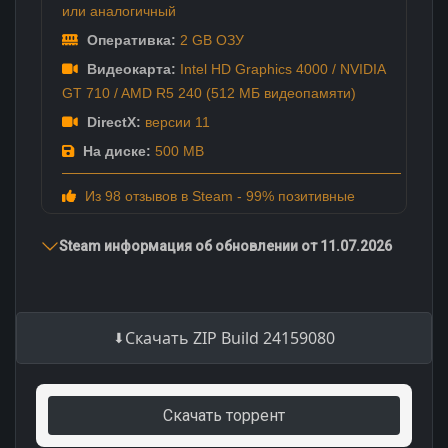
или аналогичный
Оперативка:
2 GB ОЗУ
Видеокарта:
Intel HD Graphics 4000 / NVIDIA
GT 710 / AMD R5 240 (512 МБ видеопамяти)
DirectX:
версии 11
На диске:
500 MB
Из 98 отзывов в Steam - 99% позитивные
Steam информация об обновлении от 11.07.2026
Скачать ZIP Build 24159080
Скачать торрент