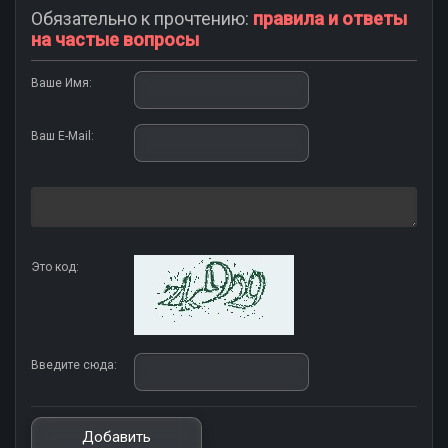
Обязательно к прочтению:
правила и ответы
на частые вопросы
Ваше Имя:
Ваш E-Mail:
Это код:
Введите сюда: