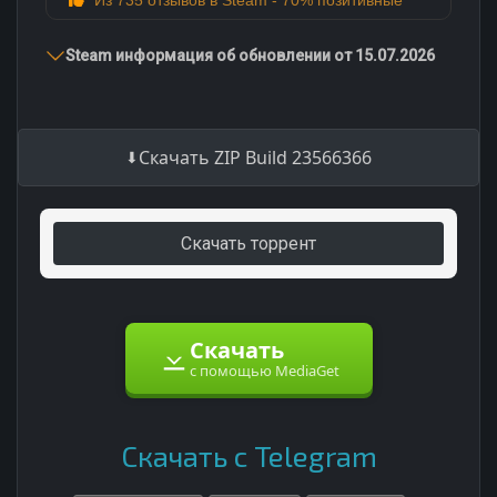
Steam информация об обновлении от 15.07.2026
Скачать ZIP Build 23566366
Скачать торрент
Скачать
с помощью MediaGet
Скачать с Telegram