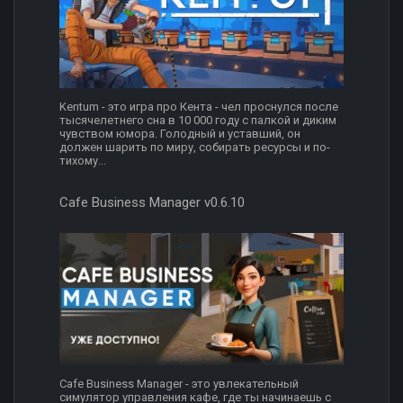
Kentum - это игра про Кента - чел проснулся после
тысячелетнего сна в 10 000 году с палкой и диким
чувством юмора. Голодный и уставший, он
должен шарить по миру, собирать ресурсы и по-
тихому...
Cafe Business Manager v0.6.10
Cafe Business Manager - это увлекательный
симулятор управления кафе, где ты начинаешь с