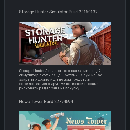
Storage Hunter Simulator Build 22160137
Storage Hunter Simulator - это захватывающий
симулятор охоты за ценностями на аукционах
закрытых хранилищ, где вам предстоит
соревноваться с другими коллекционерами,
рисковать ради права на покупку...
News Tower Build 22794594