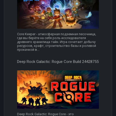
Core Keeper - атмосферная подземная песочница,
где вы берёте на себя роль исследователя
древнего хранилища тайн. Игра сочетает добычу
ресурсов, крафт, строительство базы и ролевой
прокачкой в...
Deep Rock Galactic: Rogue Core Build 24428755
Deep Rock Galactic: Rogue Core - это