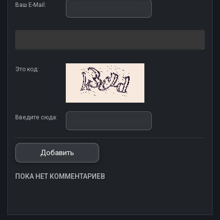
Ваш E-Mail:
Это код:
Введите сюда:
ПОКА НЕТ КОММЕНТАРИЕВ