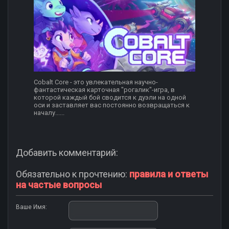
Cobalt Core - это увлекательная научно-
фантастическая карточная "рогалик"-игра, в
которой каждый бой сводится к дуэли на одной
оси и заставляет вас постоянно возвращаться к
началу......
Добавить комментарий:
Обязательно к прочтению:
правила и ответы
на частые вопросы
Ваше Имя: