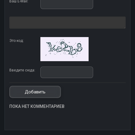
Ваш E-Mail:
Это код:
Введите сюда:
ПОКА НЕТ КОММЕНТАРИЕВ