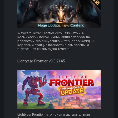
Wayward Terran Frontier Zero Falls - это 2D-
космический песочничный экшн с упором на
реалистичную симуляцию интерьеров: каждый
корабль и станция полностью замаплены, а
внутренняя жизнь судна течёт в...
Lightyear Frontier v0.8.2145
Lightyear Frontier - это яркая и увлекательная