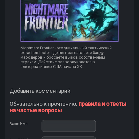
Nightmare Frontier - это уникальный тактический
extraction-looter, где вы возглавляете банду
мародёров и бросаете вызов собственным
страхам. Действие разворачивается в
альтернативных США начала XX...
Добавить комментарий:
Обязательно к прочтению:
правила и ответы
на частые вопросы
Ваше Имя: