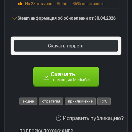
Из 23 отзывов в Steam - 65% позитивные
Steam информация об обновлении от 30.04.2026
Скачать торрент
Скачать
с помощью MediaGet
экшен
стратегия
приключение
RPG
Исправить публикацию?
ПОДБОРКА ПОХОЖИХ ИГР