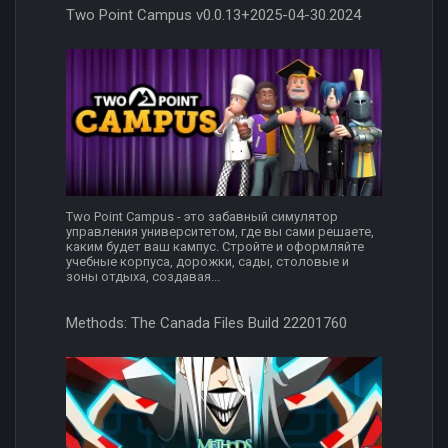
Two Point Campus v0.0.13+2025-04-30.2024
Two Point Campus - это забавный симулятор
управления университетом, где вы сами решаете,
каким будет ваш кампус. Стройте и оформляйте
учебные корпуса, дорожки, сады, столовые и
зоны отдыха, создавая...
Methods: The Canada Files Build 22201760