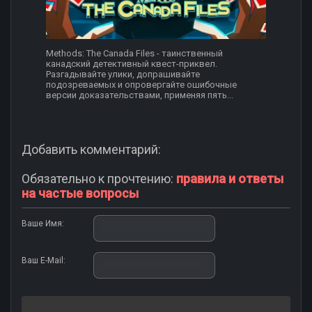
Methods: The Canada Files - таинственный
канадский детективный квест-приквел.
Разгадывайте улики, допрашивайте
подозреваемых и опровергайте ошибочные
версии доказательствами, применяя пять...
Добавить комментарий:
Обязательно к прочтению:
правила и ответы
на частые вопросы
Ваше Имя:
Ваш E-Mail: