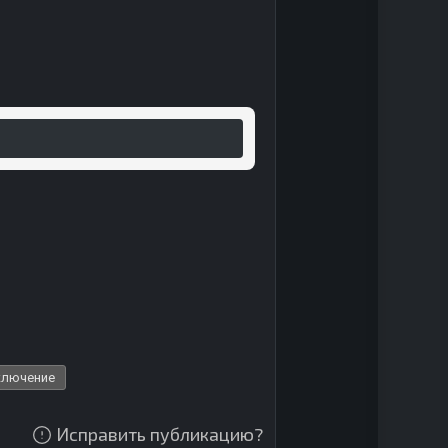
ключение
Исправить публикацию?