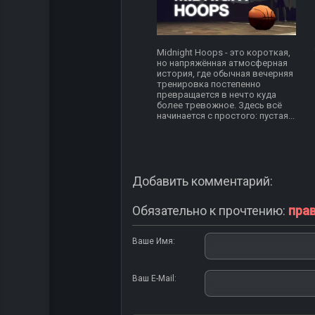
Midnight Hoops - это короткая,
но напряжённая атмосферная
история, где обычная вечерняя
тренировка постепенно
превращается в нечто куда
более тревожное. Здесь всё
начинается с простого: пустая...
Добавить комментарий:
Обязательно к прочтению:
пра
Ваше Имя:
Ваш E-Mail: