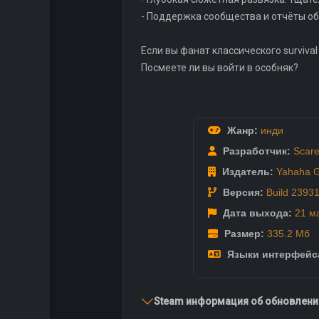
- Поддержка сообщества и отчёты об 
Если вы фанат классического survival 
Посмеете ли вы войти в особняк?
Жанр:
инди
Разработчик:
Scare
Издатель:
Yahaha 
Версия:
Build 2393
Дата выхода:
21 м
Размер:
335.2 Мб
Языки интерфейс
Steam информация об обновлении