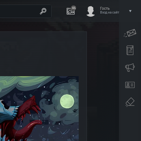
46
Гость
Вход на сайт