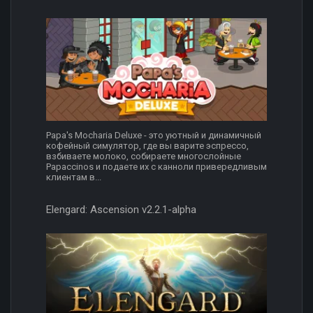
Papa's Mocharia Deluxe - это уютный и динамичный
кофейный симулятор, где вы варите эспрессо,
взбиваете молоко, собираете многослойные
Papaccinos и подаете их с канноли привередливым
клиентам в...
Elengard: Ascension v2.2.1-alpha