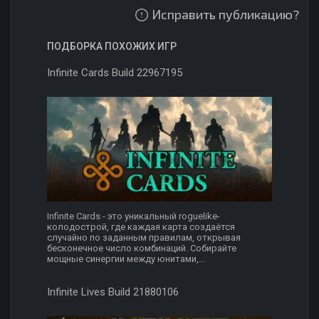
Исправить публикацию?
ПОДБОРКА ПОХОЖИХ ИГР
Infinite Cards Build 22967195
Infinite Cards - это уникальный roguelike-
колодострой, где каждая карта создаётся
случайно по заданным правилам, открывая
бесконечное число комбинаций. Собирайте
мощные синергии между юнитами,...
Infinite Lives Build 21880106