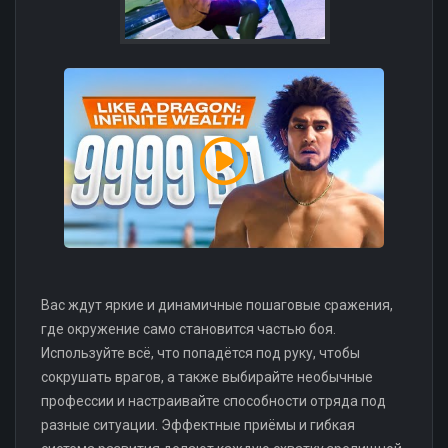
Вас ждут яркие и динамичные пошаговые сражения,
где окружение само становится частью боя.
Используйте всё, что попадётся под руку, чтобы
сокрушать врагов, а также выбирайте необычные
профессии и настраивайте способности отряда под
разные ситуации. Эффектные приёмы и гибкая