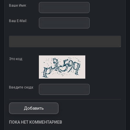
Ваше Имя:
Ваш E-Mail:
Это код:
Введите сюда:
ПОКА НЕТ КОММЕНТАРИЕВ