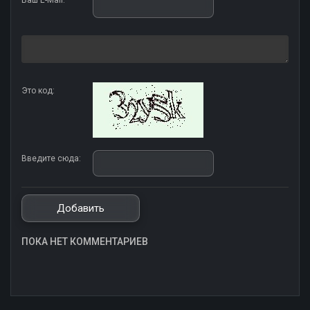
Ваш E-Mail:
Это код:
Введите сюда:
ПОКА НЕТ КОММЕНТАРИЕВ