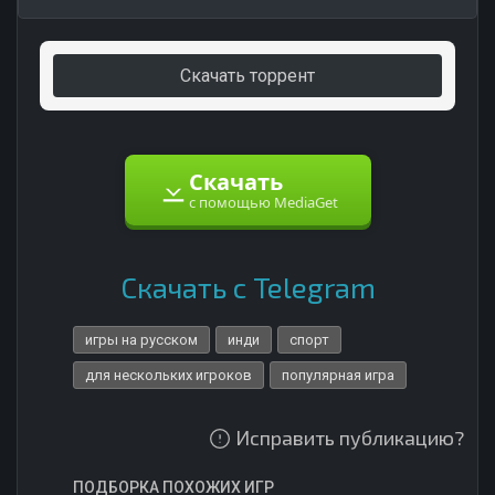
Скачать торрент
Скачать
с помощью MediaGet
Скачать с Telegram
игры на русском
инди
спорт
для нескольких игроков
популярная игра
Исправить публикацию?
ПОДБОРКА ПОХОЖИХ ИГР