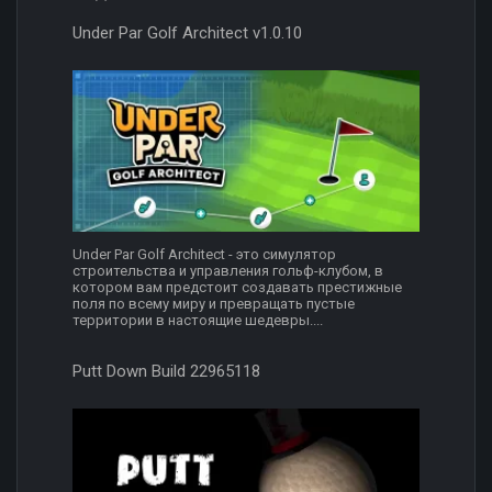
Under Par Golf Architect v1.0.10
Under Par Golf Architect - это симулятор
строительства и управления гольф-клубом, в
котором вам предстоит создавать престижные
поля по всему миру и превращать пустые
территории в настоящие шедевры....
Putt Down Build 22965118