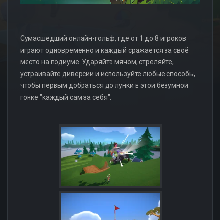
Сумасшедший онлайн-гольф, где от 1 до 8 игроков
играют одновременно и каждый сражается за своё
место на подиуме. Ударяйте мячом, стреляйте,
устраивайте диверсии и используйте любые способы,
чтобы первым добраться до лунки в этой безумной
гонке "каждый сам за себя".