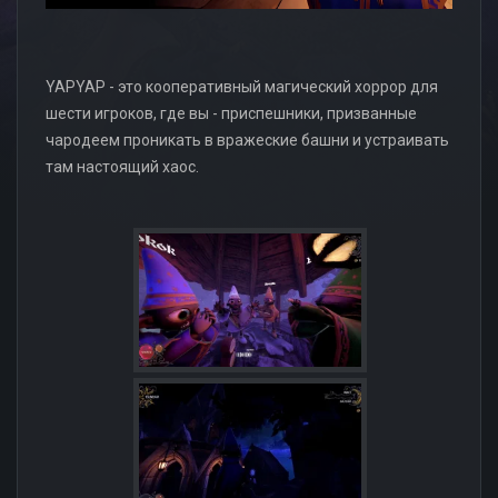
YAPYAP - это кооперативный магический хоррор для
шести игроков, где вы - приспешники, призванные
чародеем проникать в вражеские башни и устраивать
там настоящий хаос.