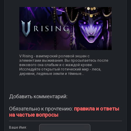
V Rising - вампирский ролевой экшен с
элементами выживания. Вы просыпаетесь после
векового сна слабым и с жаждой крови.
Исследуйте открытый готический мир - леса,
деревни, ледяные земли и тёмные...
Добавить комментарий:
Обязательно к прочтению:
правила и ответы
на частые вопросы
Ваше Имя: