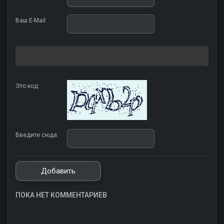
Ваш E-Mail:
Это код:
Введите сюда:
ПОКА НЕТ КОММЕНТАРИЕВ