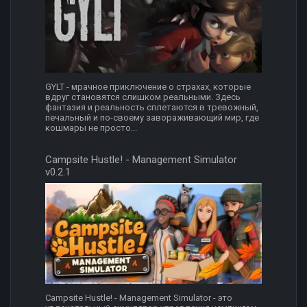
GYLT - мрачное приключение о страхах, которые
вдруг становятся слишком реальными. Здесь
фантазия и реальность сплетаются в тревожный,
печальный и по-своему завораживающий мир, где
кошмары не просто...
Campsite Hustle! - Management Simulator
v0.2.1
Campsite Hustle! - Management Simulator - это