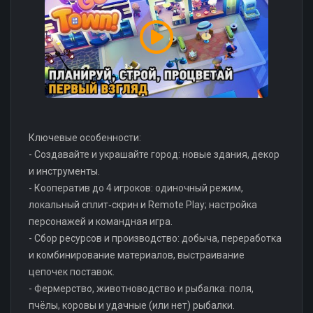
Ключевые особенности:
- Создавайте и украшайте город: новые здания, декор
и инструменты.
- Кооператив до 4 игроков: одиночный режим,
локальный сплит‑скрин и Remote Play; настройка
персонажей и командная игра.
- Сбор ресурсов и производство: добыча, переработка
и комбинирование материалов, выстраивание
цепочек поставок.
- Фермерство, животноводство и рыбалка: поля,
пчёлы, коровы и удачные (или нет) рыбалки.