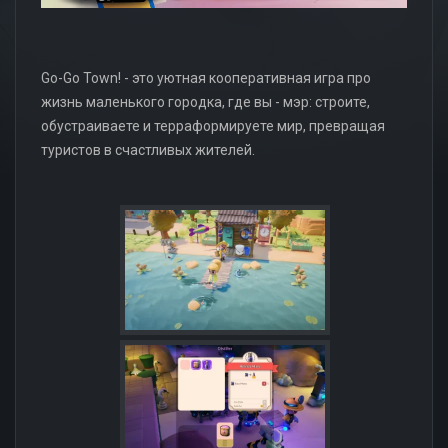
Go-Go Town! - это уютная кооперативная игра про
жизнь маленького городка, где вы - мэр: строите,
обустраиваете и терраформируете мир, превращая
туристов в счастливых жителей.