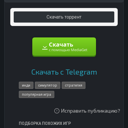
Скачать торрент
Скачать
с помощью MediaGet
Скачать с Telegram
инди
симулятор
стратегия
популярная игра
Исправить публикацию?
ПОДБОРКА ПОХОЖИХ ИГР