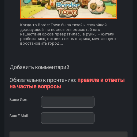
Когда‑то Border Town была тихой и спокойной
деревушкой, но после полномасштабного
нашествия орков превратилась в руины - жители
разбежались, оставив лишь старика, мечтающего
восстановить город....
Добавить комментарий:
Обязательно к прочтению:
правила и ответы
на частые вопросы
Ваше Имя:
Ваш E-Mail: