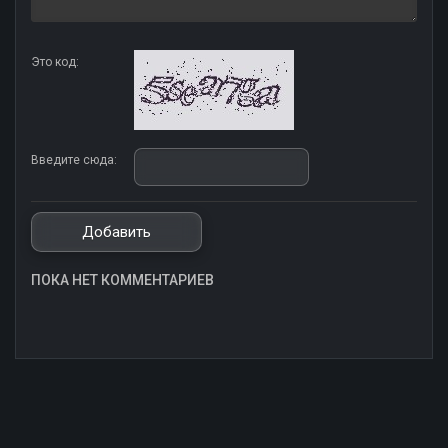
Это код:
Введите сюда:
ПОКА НЕТ КОММЕНТАРИЕВ