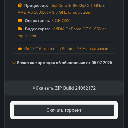
Процессор:
Intel Core i5-6600@ 3.1 GHz or
AMD R5 1600X @ 3.5 GHz or equivalent
Оперативка:
8 GB ОЗУ
Видеокарта:
NVIDIA GeForce GTX 1650 or
equivalent
Из 17216 отзывов в Steam - 78% позитивные
Steam информация об обновлении от 05.07.2026
Скачать ZIP Build 24062172
Скачать торрент