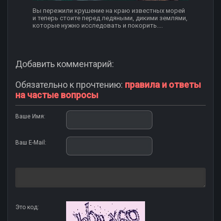
Вы пережили крушение на краю известных морей
и теперь стоите перед ледяными, дикими землями,
которые нужно исследовать и покорить....
Добавить комментарий:
Обязательно к прочтению:
правила и ответы
на частые вопросы
Ваше Имя:
Ваш E-Mail:
Это код: