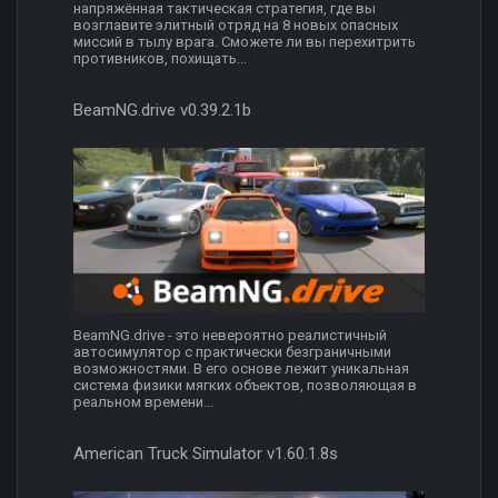
напряжённая тактическая стратегия, где вы
возглавите элитный отряд на 8 новых опасных
миссий в тылу врага. Сможете ли вы перехитрить
противников, похищать...
BeamNG.drive v0.39.2.1b
BeamNG.drive - это невероятно реалистичный
автосимулятор с практически безграничными
возможностями. В его основе лежит уникальная
система физики мягких объектов, позволяющая в
реальном времени...
American Truck Simulator v1.60.1.8s