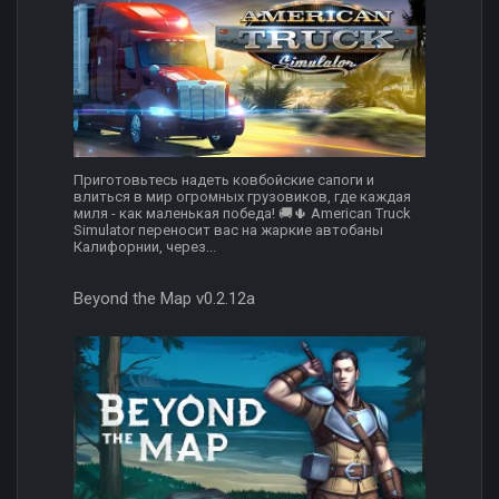
Приготовьтесь надеть ковбойские сапоги и
влиться в мир огромных грузовиков, где каждая
миля - как маленькая победа! 🚚🌵 American Truck
Simulator переносит вас на жаркие автобаны
Калифорнии, через...
Beyond the Map v0.2.12a