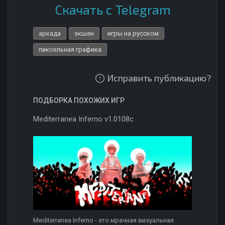
Скачать с Telegram
аркада
экшен
игры на русском
пиксельная графика
Исправить публикацию?
ПОДБОРКА ПОХОЖИХ ИГР
Mediterranea Inferno v1.0108c
Mediterranea Inferno - это мрачная визуальная