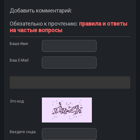
Добавить комментарий:
Обязательно к прочтению:
правила и ответы
на частые вопросы
Ваше Имя:
Ваш E-Mail:
Это код:
Введите сюда: