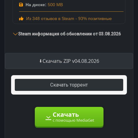
На диске:
500 MB
Из 348 отзывов в Steam - 93% позитивные
Steam информация об обновлении от 03.08.2026
Скачать ZIP v04.08.2026
Скачать торрент
Скачать
с помощью MediaGet