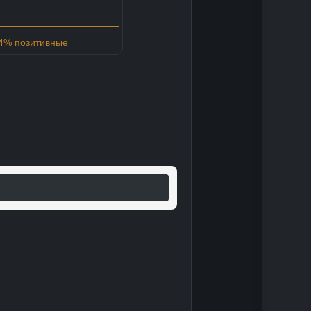
94% позитивные