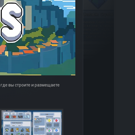
в, где вы строите и размещаете