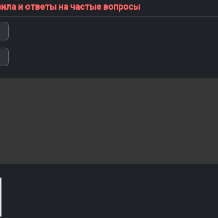
вила и ответы на частые вопросы