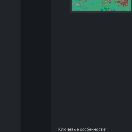
Ключевые особенности: