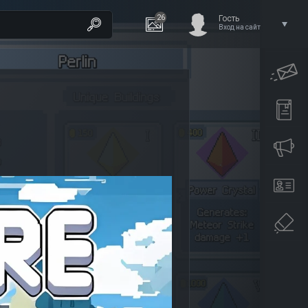
26
Гость
Вход на сайт