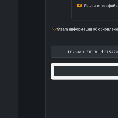
Языки интерфейс
Steam информация об обновлении
Скачать ZIP Build 21547