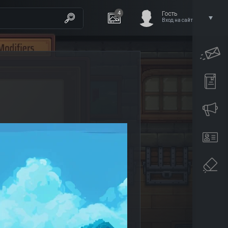
4
Гость
Вход на сайт