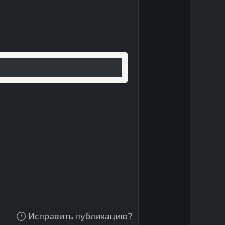
Исправить публикацию?