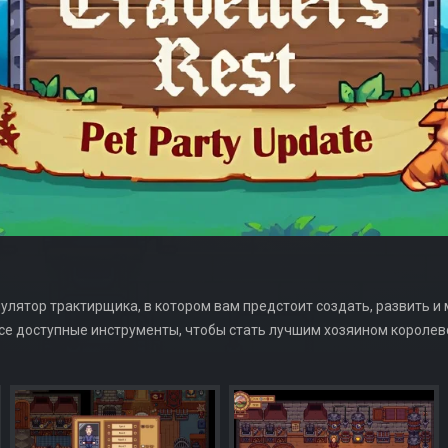
имулятор трактирщика, в котором вам предстоит создать, развить
се доступные инструменты, чтобы стать лучшим хозяином королев