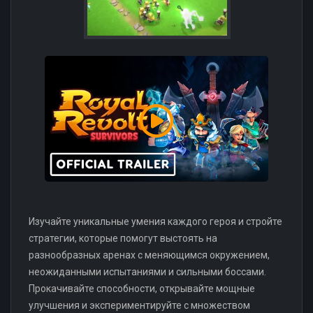
Изучайте уникальные умения каждого героя и стройте
стратегии, которые помогут выстоять на
разнообразных аренах с меняющимся окружением,
неожиданными испытаниями и сильными боссами.
Прокачивайте способности, открывайте мощные
улучшения и экспериментируйте с множеством