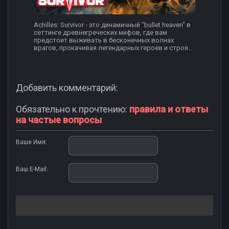
Achilles: Survivor - это динамичный "bullet heaven" в
сеттинге древнегреческих мифов, где вам
предстоит выживать в бесконечных волнах
врагов, прокачивая легендарных героев и строя...
Добавить комментарий:
Обязательно к прочтению:
правила и ответы
на частые вопросы
Ваше Имя:
Ваш E-Mail: