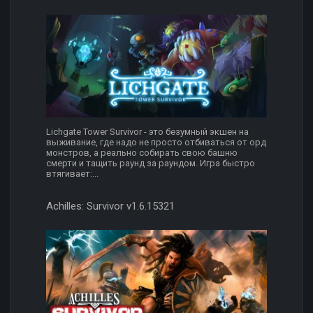
Lichgate Tower Survivor - это безумный экшен на
выживание, где надо не просто отбиваться от орд
монстров, а реально собирать свою башню
смерти и тащить раунд за раундом. Игра быстро
втягивает:...
Achilles: Survivor v1.6.15321