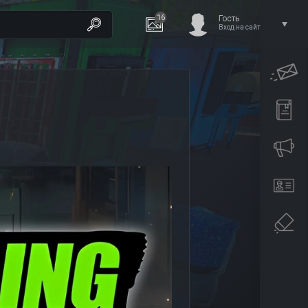
16
Гость
Вход на сайт