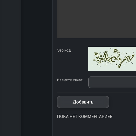
Это код:
Введите сюда:
ПОКА НЕТ КОММЕНТАРИЕВ