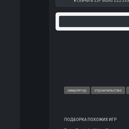
Скачать ZIP Build 22253
симулятор
строительство
ПОДБОРКА ПОХОЖИХ ИГР