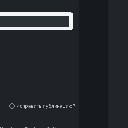
Исправить публикацию?