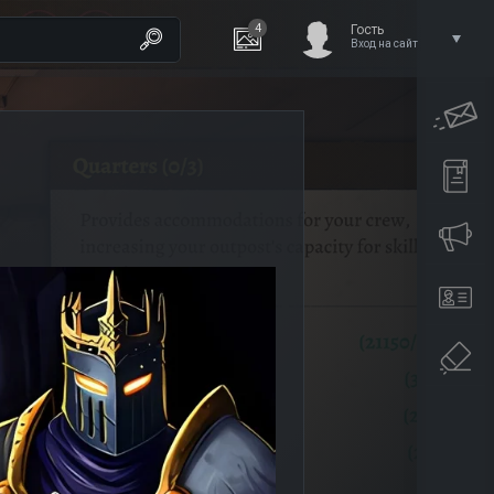
4
Гость
Вход на сайт