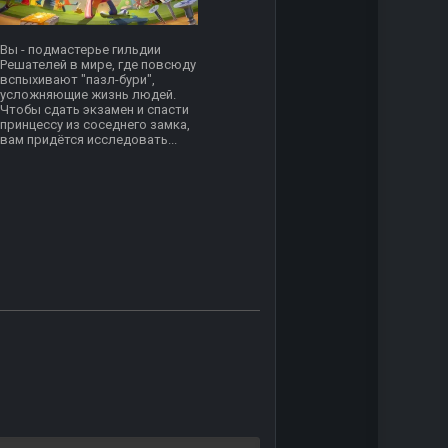
Вы - подмастерье гильдии
Решателей в мире, где повсюду
вспыхивают "пазл-бури",
усложняющие жизнь людей.
Чтобы сдать экзамен и спасти
принцессу из соседнего замка,
вам придётся исследовать...