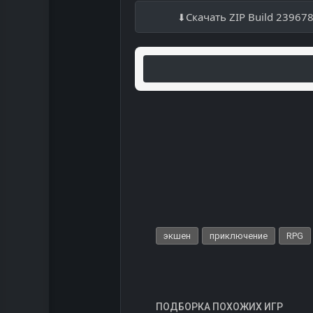
Скачать ZIP Build 23967
экшен
приключение
RPG
ПОДБОРКА ПОХОЖИХ ИГР