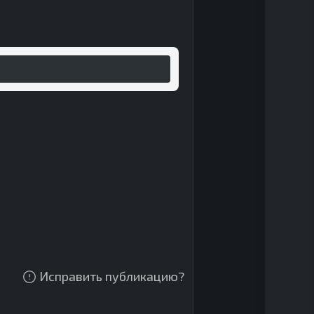
Исправить публикацию?