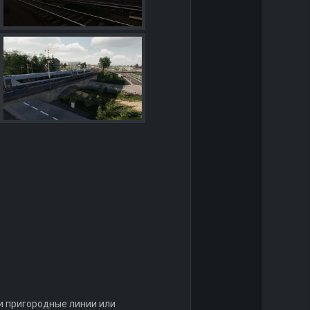
и пригородные линии или