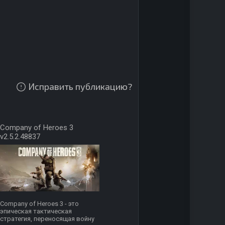
Исправить публикацию?
Company of Heroes 3
v2.5.2.48837
Company of Heroes 3 - это
эпическая тактическая
стратегия, переносящая войну