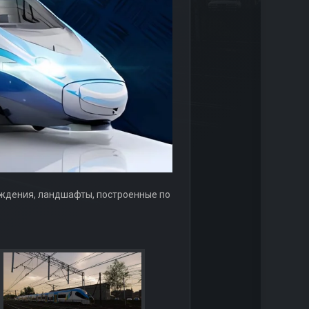
вождения, ландшафты, построенные по