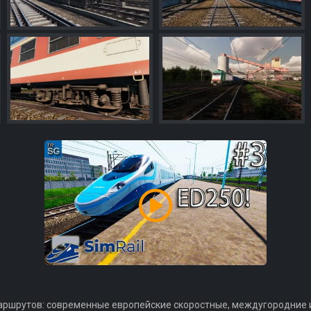
маршрутов: современные европейские скоростные, междугородние 