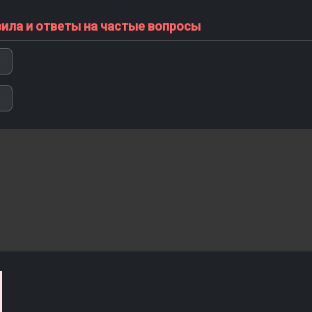
вила и ответы на частые вопросы