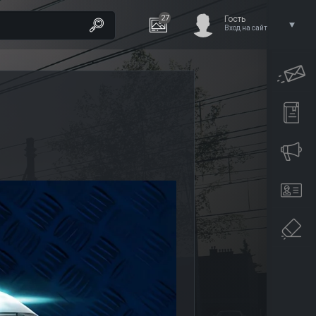
27
Гость
Вход на сайт