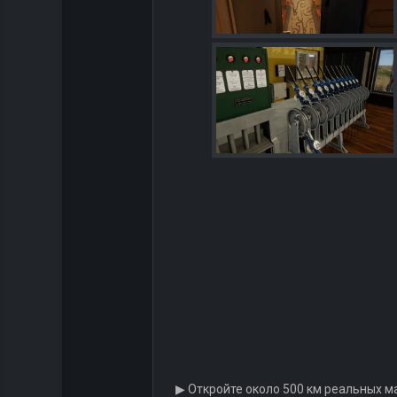
▶ Откройте около 500 км реальных 