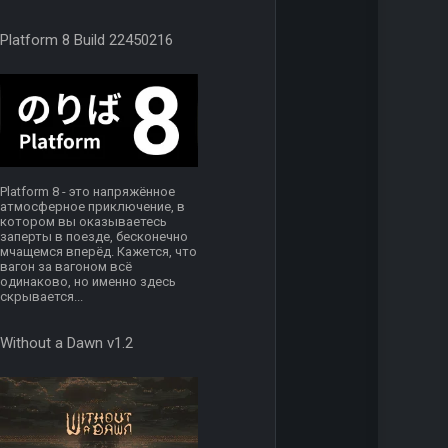
Platform 8 Build 22450216
Platform 8 - это напряжённое
атмосферное приключение, в
котором вы оказываетесь
заперты в поезде, бесконечно
мчащемся вперёд. Кажется, что
вагон за вагоном всё
одинаково, но именно здесь
скрывается...
Without a Dawn v1.2