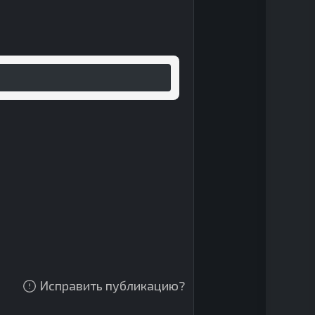
Исправить публикацию?