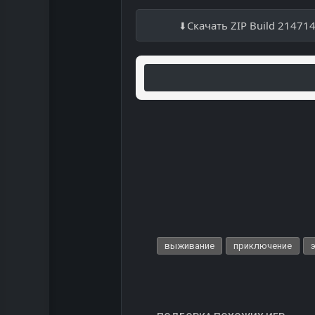
Скачать ZIP Build 21471
выживание
приключение