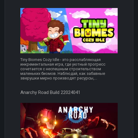
Tiny Biomes Cozy Idle - это расслабляющая
инкрементальная игра, где уютный прогресс
сочетается с неспешным строительством
маленьких биомов. Наблюдай, как забавные
зверушки мирно производят ресурсы,...
Anarchy Road Build 22024041