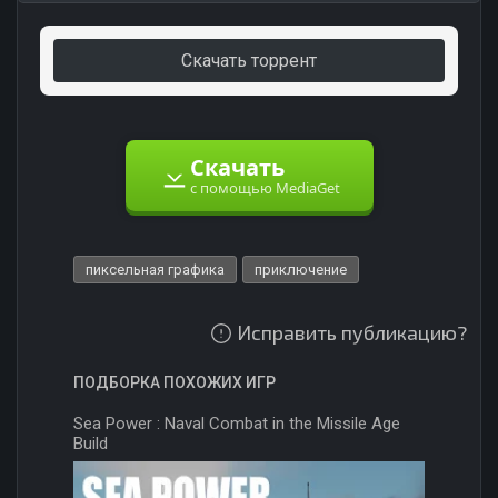
Скачать торрент
Скачать
с помощью MediaGet
пиксельная графика
приключение
Исправить публикацию?
ПОДБОРКА ПОХОЖИХ ИГР
Sea Power : Naval Combat in the Missile Age
Build