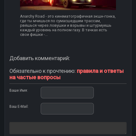
Anarchy Road - это кинематографичная экшн-гонка,
где ты мчишься по сумасшедшим трассам,
рвёшься через ловушки и взрывы и штурмуешь
каждый уровень на полном газу. В тачках есть
свои фишки -...
Добавить комментарий:
Обязательно к прочтению:
правила и ответы
на частые вопросы
Ваше Имя:
Ваш E-Mail: