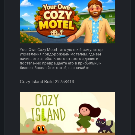
Your Own Cozy Motel - это уютный симулятор
управления придорожным мотелем, где вы
начинаете с небольшого старого здания и
постепенно превращаете его в прибыльный
бизнес. Заселяйте гостей, назначайте...
Cozy Island Build 22758413