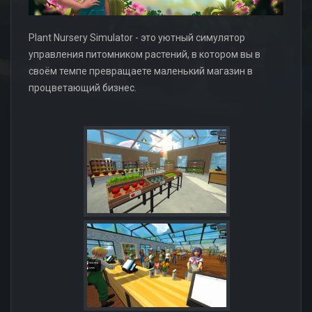
Plant Nursery Simulator - это уютный симулятор
управления питомником растений, в котором вы в
своём темпе превращаете маленький магазин в
процветающий бизнес.