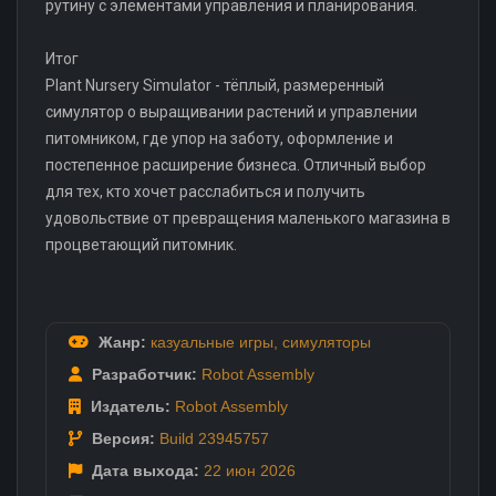
рутину с элементами управления и планирования.
Итог
Plant Nursery Simulator - тёплый, размеренный
симулятор о выращивании растений и управлении
питомником, где упор на заботу, оформление и
постепенное расширение бизнеса. Отличный выбор
для тех, кто хочет расслабиться и получить
удовольствие от превращения маленького магазина в
процветающий питомник.
Жанр:
казуальные игры
,
симуляторы
Разработчик:
Robot Assembly
Издатель:
Robot Assembly
Версия:
Build 23945757
Дата выхода:
22 июн
2026