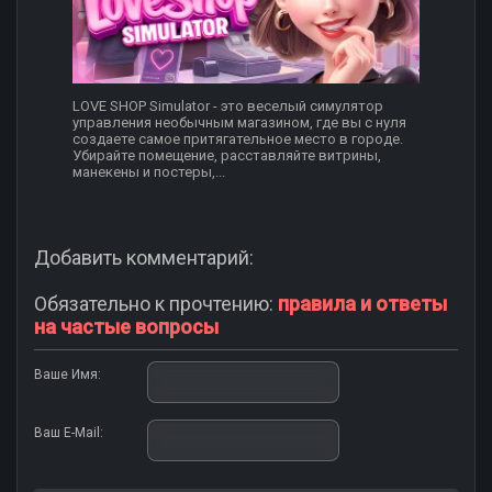
LOVE SHOP Simulator - это веселый симулятор
управления необычным магазином, где вы с нуля
создаете самое притягательное место в городе.
Убирайте помещение, расставляйте витрины,
манекены и постеры,...
Добавить комментарий:
Обязательно к прочтению:
правила и ответы
на частые вопросы
Ваше Имя:
Ваш E-Mail: