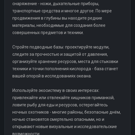
снаряжение - ножи, дыхательные приборы,
транспортные средства и многое другое. По мере
продвижения в глубины вы находите редкие
материалы, необходимые для создания более
совершенных предметов и техники.
Стройте подводные базы: проектируйте модули,
следите за прочностью и защитой от давления,
организуйте хранение ресурсов, места для стыковки
техники и точки пополнения кислорода - база станет
вашей опорой в исследованиях океана.
Используйте экосистему в своих интересах:
привлекайте или отвлекайте хищников приманкой,
ловите рыбу для еды и ресурсов, остерегайтесь
ночных охотников - многие районы, безопасные днём,
ночью становятся смертельно опасными, но и
открывают новые визуальные и исследовательские
возможности.