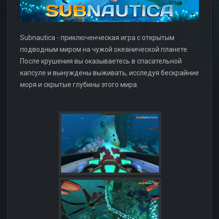
Subnautica - приключенческая игра с открытым
подводным миром на чужой океанической планете.
После крушения вы оказываетесь в спасательной
капсуле и вынуждены выживать, исследуя бескрайние
моря и скрытые глубины этого мира.