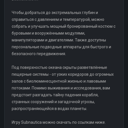
Чтобы добраться до экстремальных глубин и
справиться с давлением и температурой, можно
собрать и улучшать мощный бронированный костюм с
буровыми и вооружёнными модулями,
манипуляторами и двигателями. Также доступны
персональные подводные аппараты для быстрого и
безопасного передвижения.
Под поверхностью океана скрыты разветвлённые
пещерные системы - от узких коридоров до огромных
залов с биолюминесцентной жизнью и лавовыми
потоками. Помимо выживания и исследования, вам
предстоит разгадать тайну падения корабля,
странных сооружений и загадочной угрозы,
распространяющейся в водах планеты.
Игру Subnautica можно скачать по ссылкам ниже.