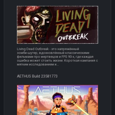
Living Dead Outbreak - это напряжённый
зомби‑шутер, вдохновлённый классическими
фильмами про мертвецов и FPS 90-х, где каждая
ошибка может стоить жизни. Короткая кампания с
мягким исследованием и...
AETHUS Build 23581773