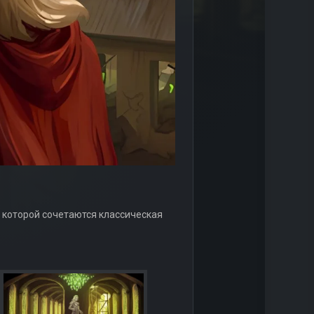
 в которой сочетаются классическая