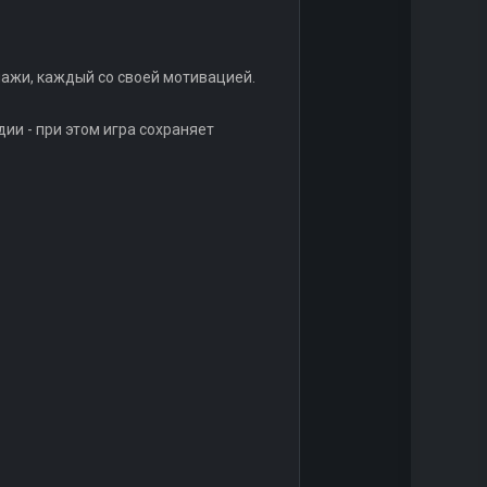
ажи, каждый со своей мотивацией.
ии - при этом игра сохраняет