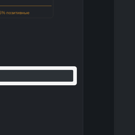
95% позитивные