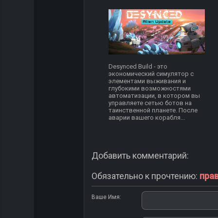
Desynced Build - это
экономический симулятор с
элементами выживания и
глубокими возможностями
автоматизации, в котором вы
управляете сетью ботов на
таинственной планете. После
аварии вашего корабля...
Добавить комментарий:
Обязательно к прочтению:
пра
Ваше Имя: