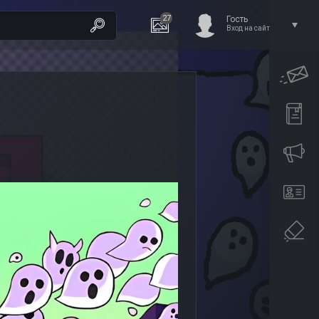
27
Гость
Вход на сайт