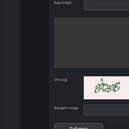
Ваш E-Mail:
Это код:
Введите сюда: