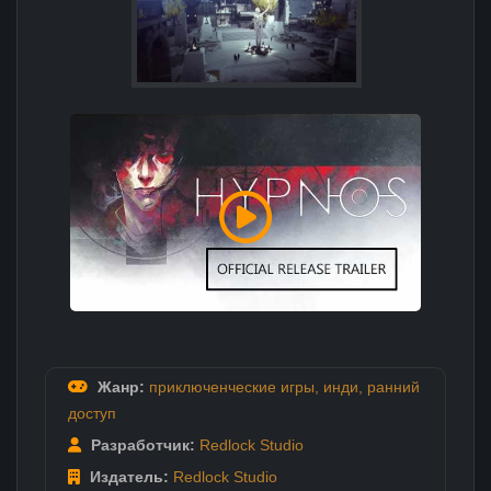
Жанр:
приключенческие игры
,
инди
,
ранний
доступ
Разработчик:
Redlock Studio
Издатель:
Redlock Studio