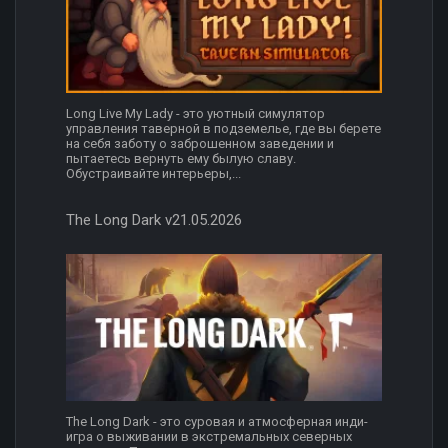
Long Live My Lady - это уютный симулятор
управления таверной в подземелье, где вы берете
на себя заботу о заброшенном заведении и
пытаетесь вернуть ему былую славу.
Обустраивайте интерьеры,...
The Long Dark v21.05.2026
The Long Dark - это суровая и атмосферная инди-
игра о выживании в экстремальных северных