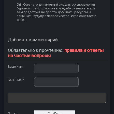
Drill Core - это динамичный симулятор управления
буровой платформой на враждебной планете, где
вам предстоит не просто добывать ресурсы, а
защищать будущее человечества. Игра сочетает в
себе...
Добавить комментарий:
Обязательно к прочтению:
правила и ответы
на частые вопросы
Ваше Имя:
Ваш E-Mail:
Это код: