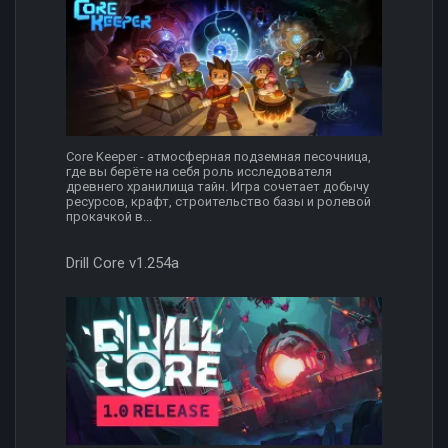
Core Keeper - атмосферная подземная песочница,
где вы берёте на себя роль исследователя
древнего хранилища тайн. Игра сочетает добычу
ресурсов, крафт, строительство базы и ролевой
прокачкой в...
Drill Core v1.254a