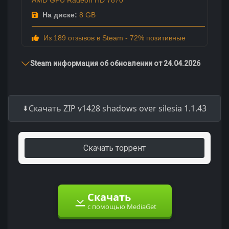
На диске:
8 GB
Из 189 отзывов в Steam - 72% позитивные
Steam информация об обновлении от 24.04.2026
Скачать ZIP v1428 shadows over silesia 1.1.43
Скачать торрент
Скачать
с помощью MediaGet