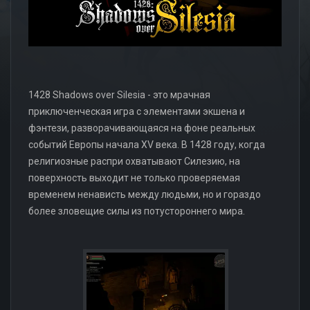
1428 Shadows over Silesia - это мрачная
приключенческая игра с элементами экшена и
фэнтези, разворачивающаяся на фоне реальных
событий Европы начала XV века. В 1428 году, когда
религиозные распри охватывают Силезию, на
поверхность выходит не только проверяемая
временем ненависть между людьми, но и гораздо
более зловещие силы из потустороннего мира.