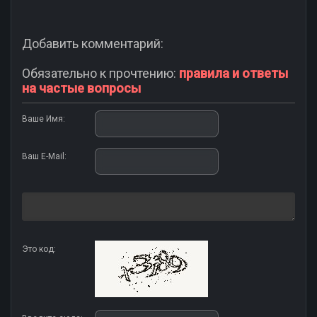
Добавить комментарий:
Обязательно к прочтению:
правила и ответы
на частые вопросы
Ваше Имя:
Ваш E-Mail:
Это код: